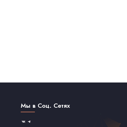
Мы в Соц. Сетях