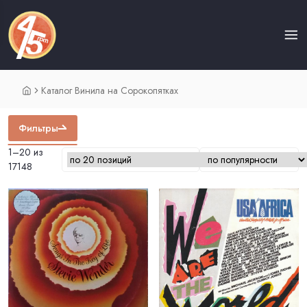
Каталог Винила на Сорокопятках
Фильтры
1–20 из
17148