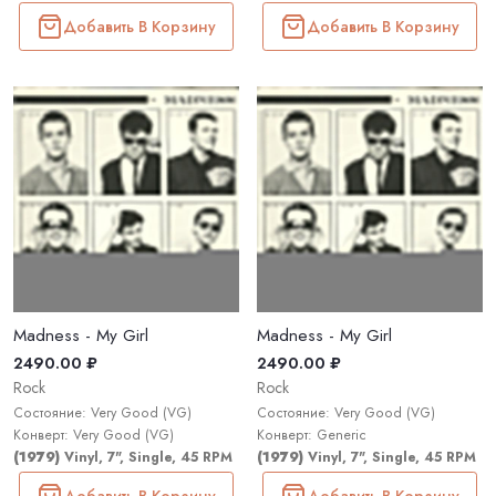
Добавить В Корзину
Добавить В Корзину
Madness - My Girl
Madness - My Girl
2490.00 ₽
2490.00 ₽
Rock
Rock
Состояние: Very Good (VG)
Состояние: Very Good (VG)
Конверт: Very Good (VG)
Конверт: Generic
(1979)
Vinyl, 7", Single, 45 RPM
(1979)
Vinyl, 7", Single, 45 RPM
Добавить В Корзину
Добавить В Корзину