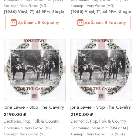
Конверт: Very Good (VG)
Конверт: Very Good (VG)
(1980)
Vinyl, 7", 45 RPM, Single
(1980)
Vinyl, 7", 45 RPM, Single
Добавить В Корзину
Добавить В Корзину
Jona Lewie - Stop The Cavalry
Jona Lewie - Stop The Cavalry
2190.00 ₽
2190.00 ₽
Electronic, Pop, Folk & Country
Electronic, Pop, Folk & Country
Состояние: Very Good (VG)
Состояние: Near Mint (NM or M-)
Конверт: Very Good (VG)
Конверт: Very Good Plus (VG+)