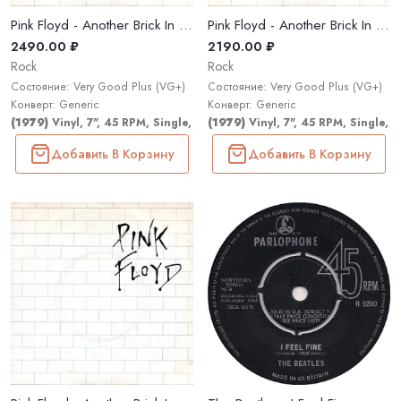
Pink Floyd - Another Brick In The Wall (Part II)
Pink Floyd - Another Brick In The Wall (Part II)
2490.00 ₽
2190.00 ₽
Rock
Rock
Состояние: Very Good Plus (VG+)
Состояние: Very Good Plus (VG+)
Конверт: Generic
Конверт: Generic
(1979)
Vinyl, 7", 45 RPM, Single, Stereo
(1979)
Vinyl, 7", 45 RPM, Single, 
Добавить В Корзину
Добавить В Корзину