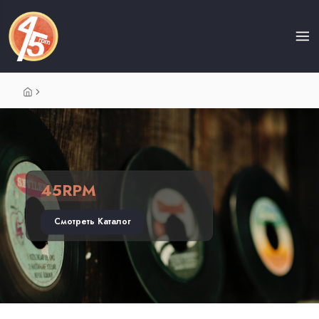
45RPM
Смотреть Каталог